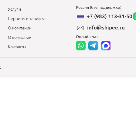
Россия (без поддержки)
Услуги
+7 (983) 113-31-50
Сервисы и тарифы
info@shipee.ru
О компании
Онлайн-чат
О компании
Контакты
S