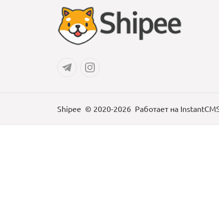
Shipee
© 2020-2026
Работает на
InstantCM