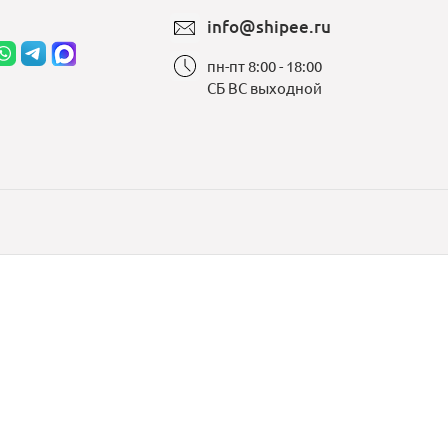
info@shipee.ru
пн-пт 8:00 - 18:00
СБ ВС выходной