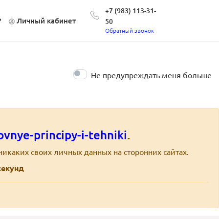
+7 (983) 113-31-
?
Личный кабинет
50
Обратный звонок
Не предупреждать меня больше
vnye-principy-i-tehniki
.
никаких своих личных данных на сторонних сайтах.
екунд