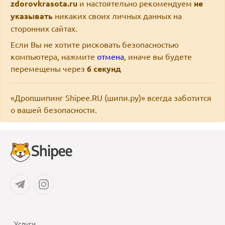
zdorovkrasota.ru
и настоятельно рекомендуем
не
указывать
никаких своих личных данных на
сторонних сайтах.
Если Вы не хотите рисковать безопасностью
компьютера, нажмите
отмена
, иначе вы будете
перемещены через
6
секунд
«Дропшипинг Shipee.RU (шипи.ру)» всегда заботится
о вашей безопасности.
Услуги