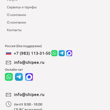
Сервисы и тарифы
О компании
О компании
Контакты
Россия (без поддержки)
+7 (983) 113-31-50
info@shipee.ru
Онлайн-чат
info@shipee.ru
пн-пт 8:00 - 18:00
СБ ВС выходной